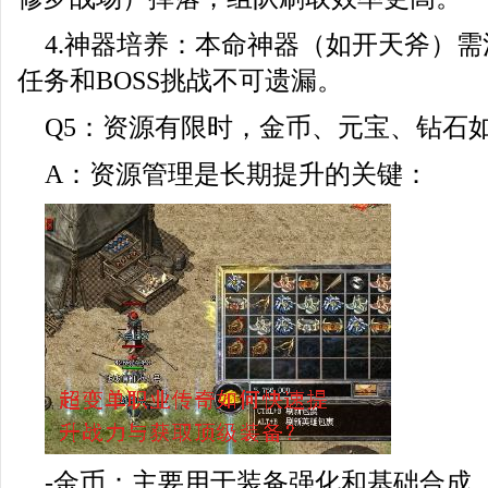
4.神器培养：本命神器（如开天斧）
任务和BOSS挑战不可遗漏。
Q5：资源有限时，金币、元宝、钻石
A：资源管理是长期提升的关键：
-金币：主要用于装备强化和基础合成