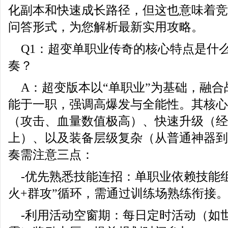
化副本和快速成长路径，但这也意味着竞
问答形式，为您解析最新实用攻略。
Q1：超变单职业传奇的核心特点是什
奏？
A：超变版本以“单职业”为基础，融
能于一职，强调高爆发与全能性。其核心
（攻击、血量数值极高）、快速升级（经
上）、以及装备层级复杂（从普通神器到
奏需注意三点：
-优先熟悉技能连招：单职业依赖技能组
火+群攻”循环，需通过训练场熟练衔接
-利用活动空窗期：每日定时活动（如世