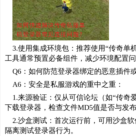
3.使用集成环境包：推荐使用“传奇单
工具通常预置必备组件，减少环境配置问
Q6：如何防范登录器绑定的恶意插件
A6：安全是私服游戏的重中之重：
1.来源验证：仅从可信论坛（如“传奇
下载登录器，检查文件MD5值是否与发
2.沙盒测试：首次运行前，可用沙盒软件（如
隔离测试登录器行为。