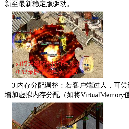
新至最新稳定版驱动。
3.内存分配调整：若客户端过大，可
增加虚拟内存分配（如将VirtualMemory