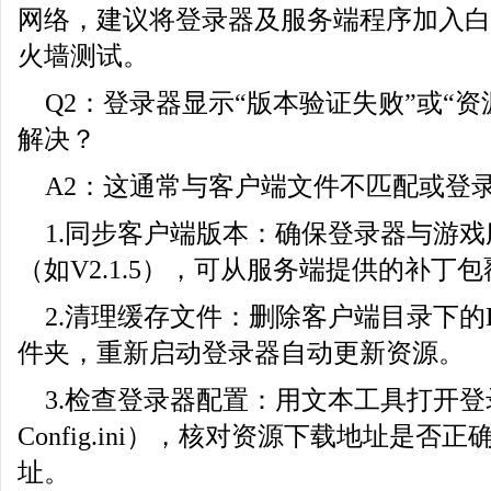
网络，建议将登录器及服务端程序加入白
火墙测试。
Q2：登录器显示“版本验证失败”或“
解决？
A2：这通常与客户端文件不匹配或登
1.同步客户端版本：确保登录器与游
（如V2.1.5），可从服务端提供的补丁
2.清理缓存文件：删除客户端目录下的D
件夹，重新启动登录器自动更新资源。
3.检查登录器配置：用文本工具打开
Config.ini），核对资源下载地址是否
址。