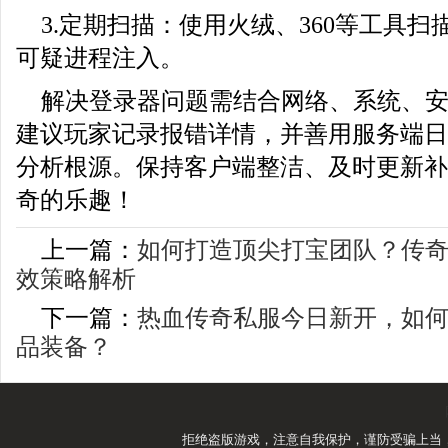
3.定期扫描：使用火绒、360等工具
可疑进程注入。
解决登录器问题需结合网络、系统、
建议玩家记录报错详情，并善用服务端日志
分析根源。保持客户端整洁、及时更新补
奇的乐趣！
上一篇：
如何打造顶尖打宝团队？传
效策略解析
下一篇：
热血传奇私服今日新开，如
品装备？
拒绝盗版游戏，注意自我保护，谨防受骗上当