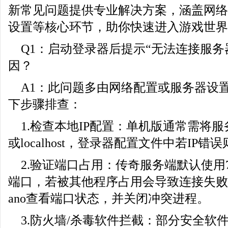
新常见问题提供专业解决方案，涵盖网络
设置等核心环节，助你快速进入游戏世界
Q1：启动登录器后提示“无法连接服务
因？
A1：此问题多由网络配置或服务器设
下步骤排查：
1.检查本地IP配置：单机版通常需将服务器I
或localhost，登录器配置文件中若IP
2.验证端口占用：传奇服务端默认使用700
端口，若被其他程序占用会导致连接失败。可通
ano查看端口状态，并关闭冲突进程。
3.防火墙/杀毒软件拦截：部分安全软