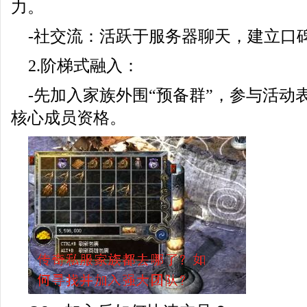
力。
-社交流：活跃于服务器聊天，建立口
2.阶梯式融入：
-先加入家族外围“预备群”，参与活动
核心成员资格。