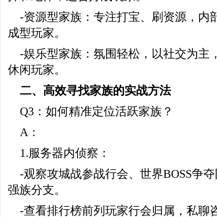
-资源型家族：专注打宝、刷资源，内
成型玩家。
-娱乐型家族：氛围轻松，以社交为主
休闲玩家。
二、高效寻找家族的实战方法
Q3：如何精准定位活跃家族？
A：
1.服务器内侦察：
-观察攻城战参战行会、世界BOSS争
强族分支。
-查看排行榜前列玩家行会归属，私聊