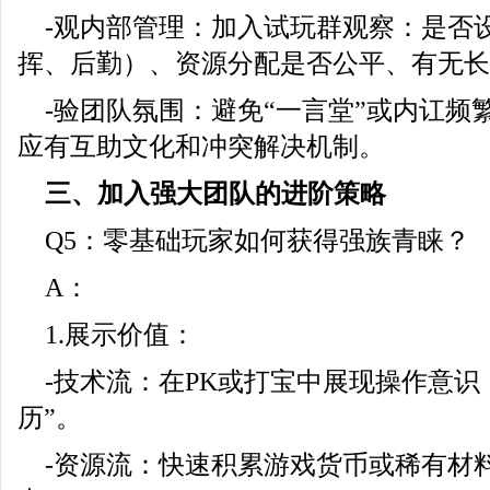
-观内部管理：加入试玩群观察：是否
挥、后勤）、资源分配是否公平、有无长
-验团队氛围：避免“一言堂”或内讧频
应有互助文化和冲突解决机制。
三、加入强大团队的进阶策略
Q5：零基础玩家如何获得强族青睐？
A：
1.展示价值：
-技术流：在PK或打宝中展现操作意识
历”。
-资源流：快速积累游戏货币或稀有材