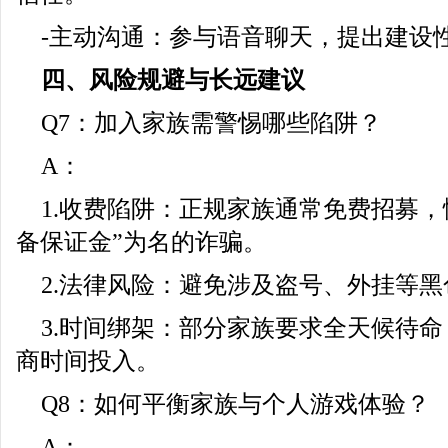
-主动沟通：参与语音聊天，提出建设
四、风险规避与长远建议
Q7：加入家族需警惕哪些陷阱？
A：
1.收费陷阱：正规家族通常免费招募，
备保证金”为名的诈骗。
2.法律风险：避免涉及盗号、外挂等黑
3.时间绑架：部分家族要求全天候待
商时间投入。
Q8：如何平衡家族与个人游戏体验？
A：