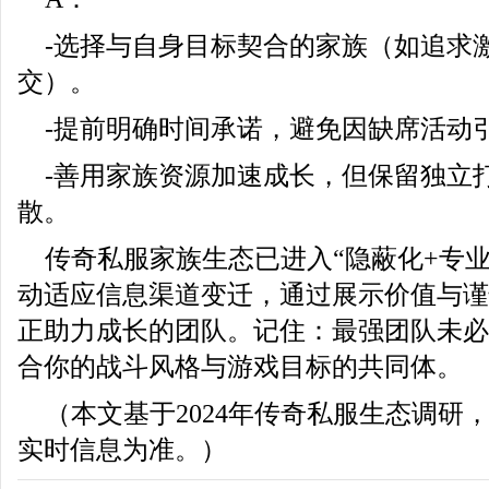
-选择与自身目标契合的家族（如追求
交）。
-提前明确时间承诺，避免因缺席活动
-善用家族资源加速成长，但保留独立
散。
传奇私服家族生态已进入“隐蔽化+专
动适应信息渠道变迁，通过展示价值与谨
正助力成长的团队。记住：最强团队未必
合你的战斗风格与游戏目标的共同体。
（本文基于2024年传奇私服生态调研
实时信息为准。）