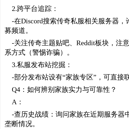
2.跨平台追踪：
-在Discord搜索传奇私服相关服务
募频道。
-关注传奇主题贴吧、Reddit板块，
系方式（警惕诈骗）。
3.私服发布站挖掘：
-部分发布站设有“家族专区”，可直接
Q4：如何辨别家族实力与可靠性？
A：
-查历史战绩：询问家族在近期服务器
垄断情况。