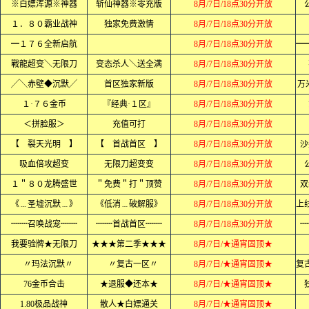
※白嫖浑源※神器
斩仙神器※零充版
8月/7日/18点30分开放
１．８０霸业战神
独家免费激情
8月/7日/18点30分开放
━１７６全新启航
8月/7日/18点30分开放
戰龍超变＼无限刀
变态杀人＼送全满
8月/7日/18点30分开放
╱╲赤壁◆沉默╱
首区独家新版
8月/7日/18点30分开放
万
１·７６金币
『经典·１区』
8月/7日/18点30分开放
＜拼脸服＞
充值可打
8月/7日/18点30分开放
【 裂天光明 】
【 首战首区 】
8月/7日/18点30分开放
沙
吸血倍攻超变
无限刀超变变
8月/7日/18点30分开放
１＂８０龙腾盛世
＂免费＂打＂顶赞
8月/7日/18点30分开放
双
《﹍圣墟沉默﹍》
《低消﹍破解服》
8月/7日/18点30分开放
┉┉召唤战宠┉┉
┉┉首战首区┉┉
8月/7日/18点30分开放
┉
我要验牌★无限刀
★★★第二季★★★
8月/7日/★通宵固顶★
〃玛法沉默〃
〃复古一区〃
8月/7日/★通宵固顶★
76金币合击
★退服◆还本★
8月/7日/★通宵固顶★
1.80极品战神
散人★白嫖通关
8月/7日/★通宵固顶★