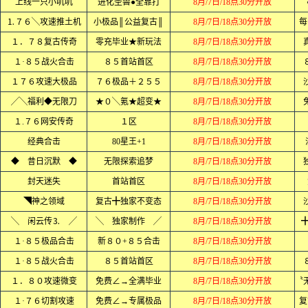
上线一只小叽叽
进化圣兽●全靠打
8月/7日/18点30分开放
⒈７６╲攻速推土机
小极品║公益复古║
8月/7日/18点30分开放
每
１．７８复古传奇
零充毕业★新玩法
8月/7日/18点30分开放
１·８５战火合击
８５首站首区
8月/7日/18点30分开放
１７６攻速大极品
７６极品＋２５５
8月/7日/18点30分开放
╱╲福利◆无限刀
★０╲氪★超变★
8月/7日/18点30分开放
１.７６网安传奇
１区
8月/7日/18点30分开放
经典合击
80星王+1
8月/7日/18点30分开放
◆ 昔日沉默 ◆
无限探索追梦
8月/7日/18点30分开放
封天迷失
首站首区
8月/7日/18点30分开放
◥神之领域
复古╋独家不变态
8月/7日/18点30分开放
╲ 闲云传⒊ ╱
╲ 独家制作 ╱
8月/7日/18点30分开放
╋
１·８５极品合击
新８０+８５合击
8月/7日/18点30分开放
１·８５战火合击
８５首站首区
8月/7日/18点30分开放
１．８０攻速微变
免费∠→全满毕业
8月/7日/18点30分开放
１·７６切割攻速
免费∠→专属极品
8月/7日/18点30分开放
复