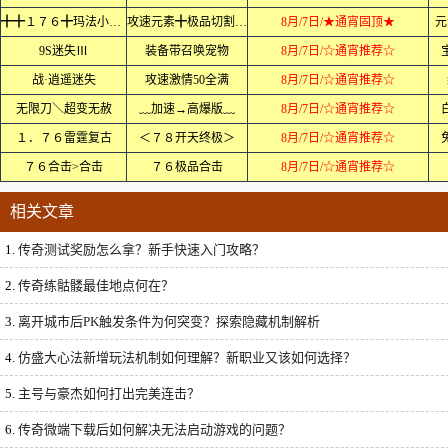
╋╋１７６╋玛法小极品
攻速元素╋极品切割╋╋
8月/7日/★通宵固顶★
元
9S迷失Ⅲ
装备带召唤宠物
8月/7日/☆通宵推荐☆
战·逍遥迷失
攻速激情50全满
8月/7日/☆通宵推荐☆
无限刀＼超变无赦
﹏加速→高爆版﹏
8月/7日/☆通宵推荐☆
１．７６雷霆复古
＜７８开天终极＞
8月/7日/☆通宵推荐☆
７６合击>合击
７６极品合击
8月/7日/☆通宵推荐☆
相关文章
1.
传奇测试奖励怎么拿？新手快速入门攻略？
2.
传奇练骷髅最佳地点何在？
3.
离开城市后PK触发条件为何突变？探索隐藏机制解析
4.
仿盛大心法新增玩法机制如何理解？新职业又该如何选择？
5.
主号与豪杰如何打出完美连击？
6.
传奇微端下载后如何解决无法启动游戏的问题？