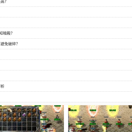
最高？
知暗殿？
率避免破碎？
？
解析