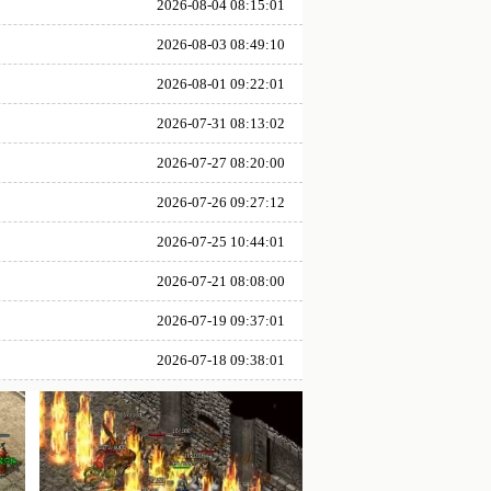
2026-08-04 08:15:01
2026-08-03 08:49:10
2026-08-01 09:22:01
2026-07-31 08:13:02
2026-07-27 08:20:00
2026-07-26 09:27:12
2026-07-25 10:44:01
2026-07-21 08:08:00
2026-07-19 09:37:01
2026-07-18 09:38:01