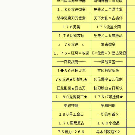
※白嫖浑源※神器
斩仙神器※零充版
１．８０攻速微变
免费∠→全满毕业
杀神恶魔刀刀毒素
天下大乱〃古惑仔
１７６另类
１７６流星火雨
１·７６切割攻速
免费∠→专属极品
≥ ７６攻速 ≤
复古微变
１．７６〃狂风〃攻速
《〃免费〃》复古微变
┉┉召唤战宠┉┉
┉┉首战首区┉┉
１◆８０永恒火龙
首区独家新版
７６攻速★切割机★
10倍爆率▲20倍割
狂龙乱世▲变态刀
快刀秒血▲打咪快
１．８０龙腾复古★
１７６+7可挂机★
觅踪神器
免费回馈
１８０星王合击
一切靠打首区
１·７６蛮荒复古
１·８０小极品
７６暴力+２６６
乌木剑攻速X２