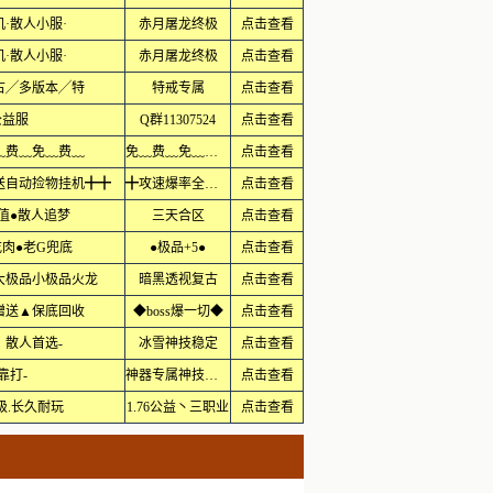
·散人小服·
赤月屠龙终极
点击查看
·散人小服·
赤月屠龙终极
点击查看
古╱多版本╱特
特戒专属
点击查看
旧公益服
Q群11307524
点击查看
﹏费﹏免﹏费﹏
免﹏费﹏免﹏费﹏
点击查看
送自动捡物挂机╋╋
╋攻速爆率全开╋
点击查看
值●散人追梦
三天合区
点击查看
吃肉●老G兜底
●极品+5●
点击查看
大极品小极品火龙
暗黑透视复古
点击查看
赠送▲保底回收
◆boss爆一切◆
点击查看
 散人首选-
冰雪神技稳定
点击查看
靠打-
神器专属神技微变
点击查看
级.长久耐玩
1.76公益丶三职业
点击查看