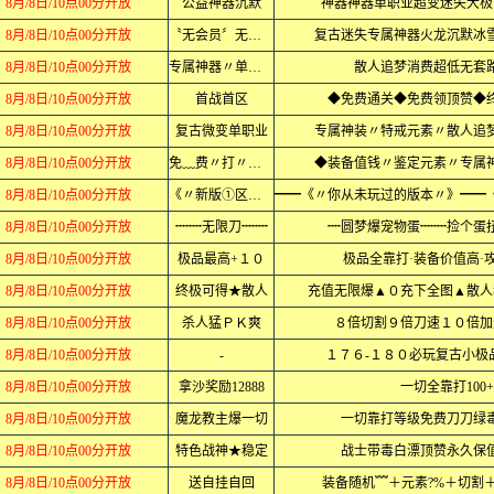
8月/8日/10点00分开放
公益神器沉默
神器神器单职业超变迷失大极品冰
8月/8日/10点00分开放
〝无会员〞无回馈
复古迷失专属神器火龙沉默冰
8月/8日/10点00分开放
专属神器〃单职业
散人追梦消费超低无套
8月/8日/10点00分开放
首战首区
◆免费通关◆免费领顶赞◆
8月/8日/10点00分开放
复古微变单职业
专属神装〃特戒元素〃散人追
8月/8日/10点00分开放
免﹏费〃打〃顶赞
◆装备值钱〃鉴定元素〃专属
8月/8日/10点00分开放
《〃新版①区〃》
8月/8日/10点00分开放
┉┉无限刀┉┉
┉圆梦爆宠物蛋┉┉捡个蛋
8月/8日/10点00分开放
极品最高+１０
极品全靠打·装备价值高·
8月/8日/10点00分开放
终极可得★散人
充值无限爆▲０充下全图▲散人
8月/8日/10点00分开放
杀人猛ＰＫ爽
８倍切割９倍刀速１０倍加
8月/8日/10点00分开放
-
１７６-１８０必玩复古小极
8月/8日/10点00分开放
拿沙奖励12888
一切全靠打100+
8月/8日/10点00分开放
魔龙教主爆一切
一切靠打等级免费刀刀绿
8月/8日/10点00分开放
特色战神★稳定
战士带毒白漂顶赞永久保
8月/8日/10点00分开放
送自挂自回
装备随机﹌＋元素?%＋切割＋