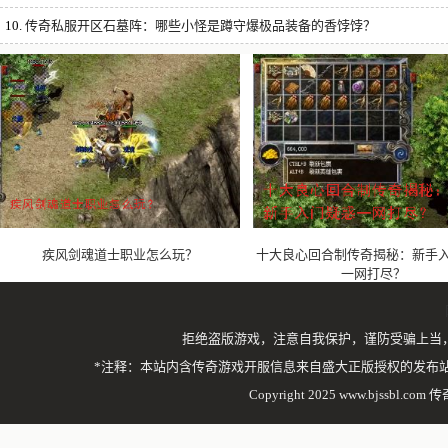
10.
传奇私服开区石墓阵：哪些小怪是蹲守爆极品装备的香饽饽？
疾风剑魂道士职业怎么玩？
十大良心回合制传奇揭秘：新手
一网打尽？
拒绝盗版游戏，注意自我保护，谨防受骗上当
*注释：本站内含传奇游戏开服信息来自盛大正版授权的发布
Copyright 2025 www.bjssbl.com 