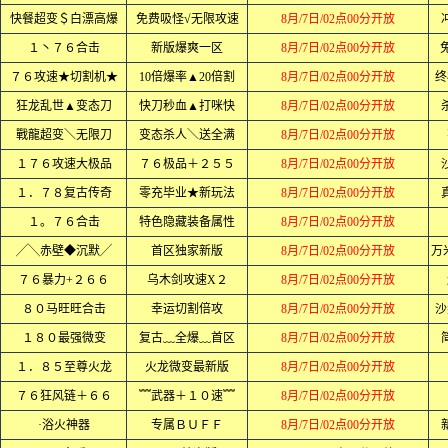
快餐超变＄白漂高爆
免费吸怪√无限攻速
8月/7日/02点00分开放
１丶７６合击
新版爆爽一区
8月/7日/02点00分开放
７６攻速★切割机★
10倍爆率▲20倍割
8月/7日/02点00分开放
终
狂龙乱世▲变态刀
快刀秒血▲打咪快
8月/7日/02点00分开放
戰龍超变＼无限刀
变态杀人＼送全满
8月/7日/02点00分开放
１７６攻速大极品
７６极品＋２５５
8月/7日/02点00分开放
１．７８复古传奇
零充毕业★新玩法
8月/7日/02点00分开放
１。７６合击
特色隐藏装备属性
8月/7日/02点00分开放
╱╲赤壁◆沉默╱
首区独家新版
8月/7日/02点00分开放
万
７６暴力+２６６
乌木剑攻速X２
8月/7日/02点00分开放
８０马旺旺合击
幸运切割倍攻
8月/7日/02点00分开放
沙
１８０最强微变
复古﹏全爆﹏首区
8月/7日/02点00分开放
１．８５至尊火龙
火龙微变最新版
8月/7日/02点00分开放
７６狂风链＋６６
﹌武器＋１０速﹌
8月/7日/02点00分开放
·浴火神器
专属ＢＵＦＦ
8月/7日/02点00分开放