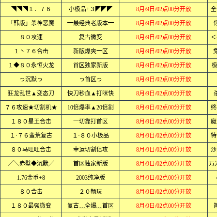
◥◥◥１．７６
小极品+３◤◤◤
8月/9日/02点00分开放
全
「韩版」杀神恶魔
━最经典老版本━
8月/9日/02点00分开放
８０攻速
复古微变
8月/9日/02点00分开放
＜
１丶７６合击
新版爆爽一区
8月/9日/02点00分开放
１◆８０永恒火龙
首区独家新版
8月/9日/02点00分开放
っ沉默っ
っ首区っ
8月/9日/02点00分开放
狂龙乱世▲变态刀
快刀秒血▲打咪快
8月/9日/02点00分开放
７６攻速★切割机★
10倍爆率▲20倍割
8月/9日/02点00分开放
终
１８０星王合击
一切靠打首区
8月/9日/02点00分开放
魔
１·７６蛮荒复古
１·８０小极品
8月/9日/02点00分开放
特
８０马旺旺合击
幸运切割倍攻
8月/9日/02点00分开放
沙
╱╲赤壁◆沉默╱
首区独家新版
8月/9日/02点00分开放
万
1.76金币+8
2003纯净版
8月/9日/02点00分开放
８０合击
２０畅玩
8月/9日/02点00分开放
１８０最强微变
复古﹏全爆﹏首区
8月/9日/02点00分开放