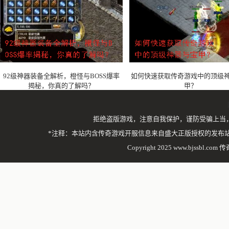
92级神器装备全解析，橙怪与BOSS爆率
如何快速获取传奇游戏中的顶级
揭秘，你真的了解吗？
甲？
拒绝盗版游戏，注意自我保护，谨防受骗上当
*注释：本站内含传奇游戏开服信息来自盛大正版授权的发布
Copyright 2025 www.bjssbl.com 