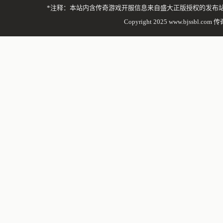
*注释：本站内含传奇游戏开服信息来自盛大正版授权的发布
Copyright 2025 www.bjssbl.com 