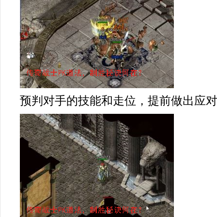
预判对手的技能和走位，提前做出应