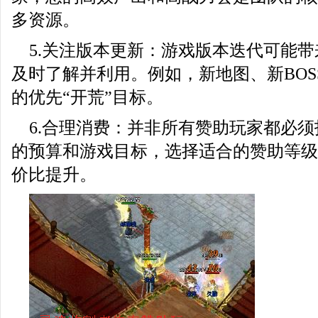
多资源。
5.关注版本更新：游戏版本迭代可能
及时了解并利用。例如，新地图、新BOS
的优先“开荒”目标。
6.合理消费：并非所有赞助玩家都必
的预算和游戏目标，选择适合的赞助等级
价比提升。