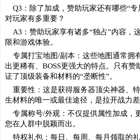
Q3：除了加成，赞助玩家还有哪些“专
对玩家有多重要？
A3：赞助玩家享有诸多“独占”内容，
限和游戏体验。
专属打宝地图/副本：这些地图通常拥
出更稀有、BOSS更强大的特点。只有赞
证了顶级装备和材料的“垄断性”。
重要性：这是获得服务器顶尖神器、
生材料的唯一或最佳途径，是拉开战力差
专属称号/外观：不仅提供属性加成，
您在人群中脱颖而出。
特权礼包：每日、每周、每月领取的