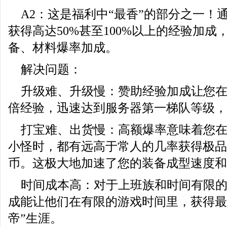
A2：这是福利中“最香”的部分之一！
获得高达50%甚至100%以上的经验加成，
备、材料爆率加成。
解决问题：
升级难、升级慢：赞助经验加成让您
倍经验，迅速达到服务器第一梯队等级，
打宝难、出货慢：高额爆率意味着您在
小怪时，都有远高于常人的几率获得极品
币。这极大地加速了您的装备成型速度和
时间成本高：对于上班族和时间有限
成能让他们在有限的游戏时间里，获得最
帝”生涯。