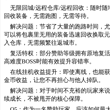
无限回城/远程仓库/远程回收：随时
回收装备，无需跑图，无需等待。
解决问题：节省了大量的跑路时间，
可以将包裹里无用的装备迅速回收换取元
入仓库，无需频繁往返城市。
复活特权：部分赞助等级拥有原地复活
高难度BOSS时能有效提升容错率。
在线挂机收益提升：即使离线，也能
金币收益，让您不再担心与他人掉队。
解决问题：对于时间不充裕的玩家来
续成长，不被甩开的核心保障。
Q5：作为一名赞助玩家，应该如何最