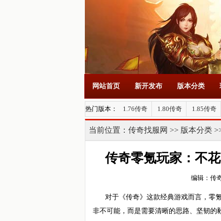
网站首页
新开发布
版本分类
热门版本：
1.76传奇
1.80传奇
1.85传奇
当前位置：
传奇找服网
>>
版本分类
>
传奇零氪玩家：不花
编辑：传
对于《传奇》这款经典游戏而言，零
非不可能，而是需要清晰的思路、坚韧的