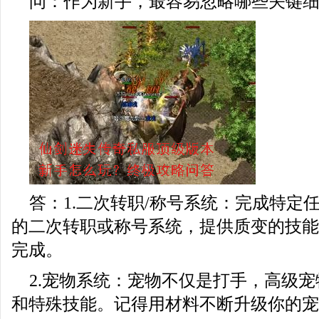
问：作为新手，最容易忽略哪些关键
答：1.二次转职/称号系统：完成特定
的二次转职或称号系统，提供质变的技能
完成。
2.宠物系统：宠物不仅是打手，高级
和特殊技能。记得用材料不断升级你的宠