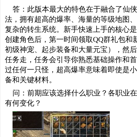
答：此版本最大的特色在于融合了仙
法，拥有超高的爆率、海量的等级地图、
复杂的转生系统。新手快速上手的核心是
创建角色后，第一时间领取QQ群礼包和
初级神宠、起步装备和大量元宝），然后
任务走，任务会引导你熟悉基础操作和首
过任何一只怪，超高爆率意味着即使是小
备和关键材料。
问：前期应该选择什么职业？各职业
有何变化？