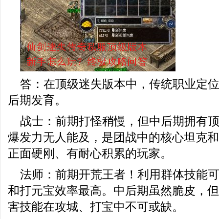
答：在顶级迷失版本中，传统职业定
后期发育。
战士：前期打怪稍慢，但中后期拥有
爆发力无人能及，是团战中的核心坦克和
正面硬刚、有耐心积累的玩家。
法师：前期开荒王者！利用群体技能
和打元宝效率最高。中后期虽然脆皮，但
害技能在攻城、打宝中不可或缺。