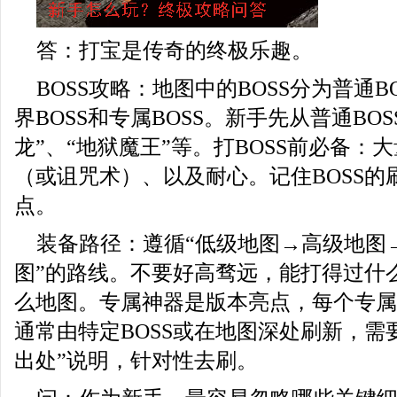
答：打宝是传奇的终极乐趣。
BOSS攻略：地图中的BOSS分为普通BO
界BOSS和专属BOSS。新手先从普通BO
龙”、“地狱魔王”等。打BOSS前必备：
（或诅咒术）、以及耐心。记住BOSS的
点。
装备路径：遵循“低级地图→高级地图
图”的路线。不要好高骛远，能打得过什
么地图。专属神器是版本亮点，每个专属
通常由特定BOSS或在地图深处刷新，需
出处”说明，针对性去刷。