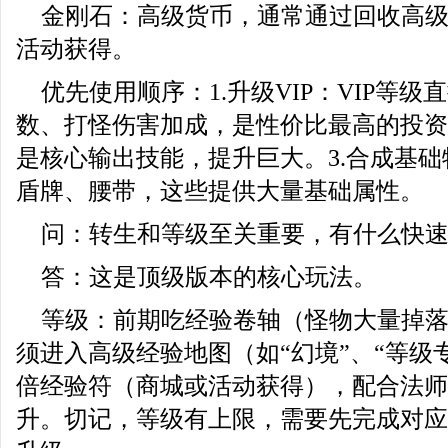
金刚石：高级货币，通常通过回收高
活动获得。
优先使用顺序：1.升级VIP：VIP等
数、打怪伤害加成，是性价比最高的投资
是核心输出技能，提升巨大。3.合成基
盾牌、腰带，这些提供大量基础属性。
问：转生和等级至关重要，有什么快
答：这是顶级版本的核心玩法。
等级：前期吃经验卷轴（怪物大量掉
须进入高级经验地图（如“幻境”、“等级
倍经验符（商城或活动获得），配合法师
升。切记，等级有上限，需要先完成对应