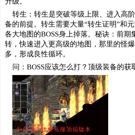
升级。
转生：转生是突破等级上限、进入高
备的前提。转生需要大量“转生证明”和
各大地图的BOSS身上掉落。秘诀：前期
转，快速进入更高级的地图，那里的怪爆
多，形成良性循环。
问：BOSS应该怎么打？顶级装备的获