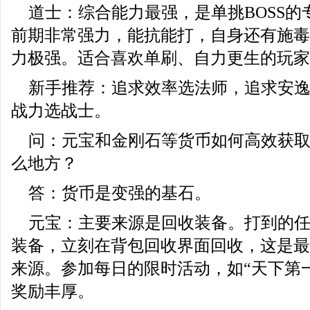
道士：综合能力最强，是单挑BOSS
前期非常强力，能抗能打，自身还有施毒
力极强。适合喜欢单刷、自力更生的玩家
新手推荐：追求效率选法师，追求安
战力选战士。
问：元宝和金刚石等货币如何高效获
么地方？
答：货币是变强的基石。
元宝：主要来源是回收装备。打到的
装备，立刻在背包回收界面回收，这是最
来源。参加每日的限时活动，如“天下第一
奖励丰厚。