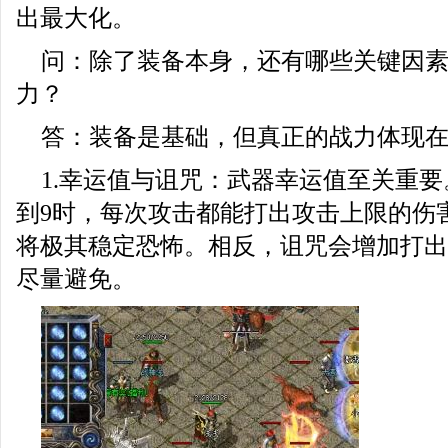
出最大化。
问：除了装备本身，还有哪些关键因
力？
答：装备是基础，但真正的战力体现
1.幸运值与诅咒：武器幸运值至关重要
到9时，每次攻击都能打出攻击上限的伤
将极其稳定恐怖。相反，诅咒会增加打出
尽量避免。