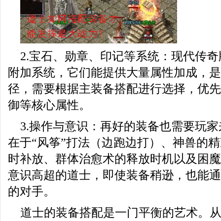
2.宝石、勋章、印记等系统：现代传
附加系统，它们能提供大量属性加成，是
径，需要根据主装备搭配进行选择，优先
御等核心属性。
3.操作与意识：再好的装备也需要玩
在于“风筝”打法（边跑边打）、神兽的
时补放、群体治愈术的释放时机以及困魔
意识高超的道士，即使装备稍逊，也能通
的对手。
道士的装备搭配是一门平衡的艺术。