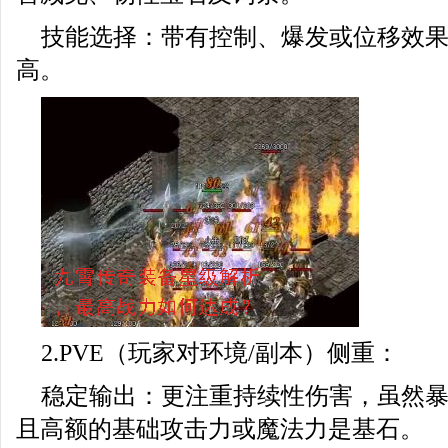
技能选择：带有控制、爆发或位移效
高。
2.PVE（玩家对环境/副本）侧重：
稳定输出：更注重持续性伤害，虽然
且高额的基础攻击力或魔法力是基石。