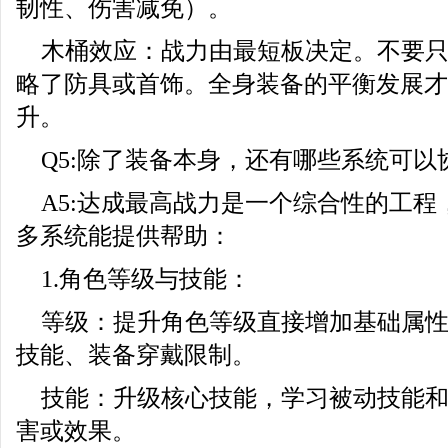
韧性、伤害减免）。
木桶效应：战力由最短板决定。不要
略了防具或首饰。全身装备的平衡发展才
升。
Q5:除了装备本身，还有哪些系统可
A5:达成最高战力是一个综合性的工
多系统能提供帮助：
1.角色等级与技能：
等级：提升角色等级直接增加基础属
技能、装备穿戴限制。
技能：升级核心技能，学习被动技能
害或效果。