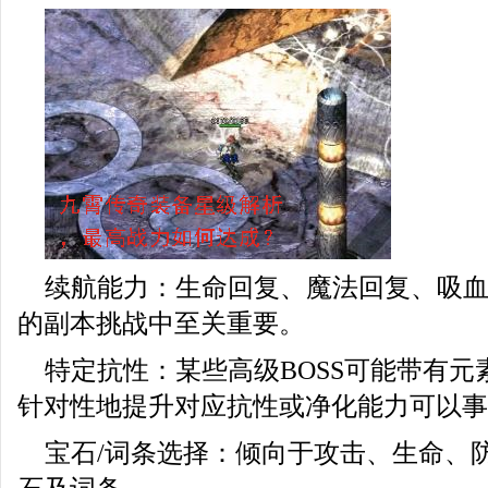
续航能力：生命回复、魔法回复、吸血
的副本挑战中至关重要。
特定抗性：某些高级BOSS可能带有
针对性地提升对应抗性或净化能力可以事
宝石/词条选择：倾向于攻击、生命、