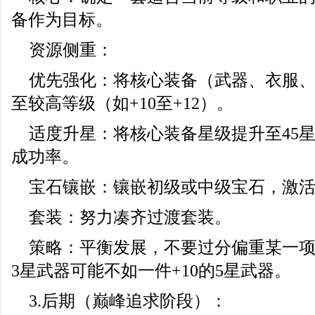
备作为目标。
资源侧重：
优先强化：将核心装备（武器、衣服
至较高等级（如+10至+12）。
适度升星：将核心装备星级提升至45
成功率。
宝石镶嵌：镶嵌初级或中级宝石，激
套装：努力凑齐过渡套装。
策略：平衡发展，不要过分偏重某一项
3星武器可能不如一件+10的5星武器。
3.后期（巅峰追求阶段）：