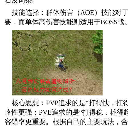
石及词条。
技能选择：群体伤害（AOE）技能对
要，而单体高伤害技能则适用于BOSS战
核心思想：PVP追求的是“打得快，扛
略性更强；PVE追求的是“打得稳，耗得
容错率更重要。根据自己的主要玩法，合