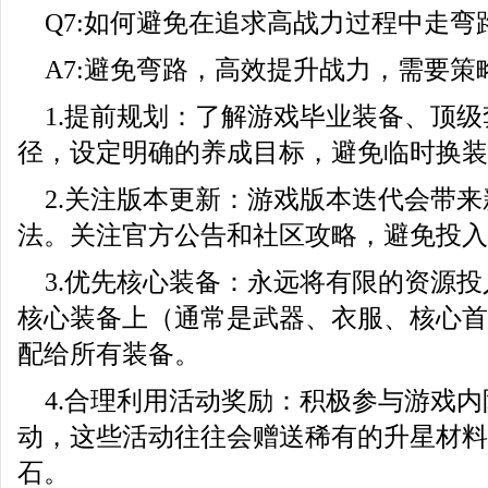
Q7:如何避免在追求高战力过程中走弯
A7:避免弯路，高效提升战力，需要策
1.提前规划：了解游戏毕业装备、顶
径，设定明确的养成目标，避免临时换装
2.关注版本更新：游戏版本迭代会带
法。关注官方公告和社区攻略，避免投入
3.优先核心装备：永远将有限的资源
核心装备上（通常是武器、衣服、核心首
配给所有装备。
4.合理利用活动奖励：积极参与游戏
动，这些活动往往会赠送稀有的升星材料
石。