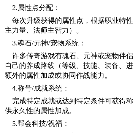
2.属性点分配：
每次升级获得的属性点，根据职业特
主力量、法师主智力）。
3.魂石/元神/宠物系统：
许多传奇游戏有魂石、元神或宠物伴
自己的养成路线（等级、技能、装备、进
额外的属性加成或协同作战能力。
4.称号/成就系统：
完成特定成就或达到特定条件可获得
供永久性的属性加成。
5.帮会科技/祝福：