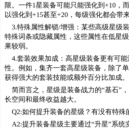
限。一件1星装备可能只能强化到+10，
以强化到+15甚至+20，每级强化都会
3.特殊属性解锁/增强：某些高级星级
特殊词条或隐藏属性，这些属性在低星级
果较弱。
4.套装效果加成：高星级装备更有可
性。例如，集齐一套高星级装备，除了单
获得强大的套装技能或额外百分比加成。
简而言之，星级是装备战力的“基石”
长空间和最终收益越大。
Q2:如何提升装备的星级？有没有特殊
A2:提升装备星级主要通过“升星”系统