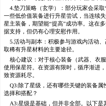
4.垫刀策略（玄学）：部分玩家会采取
一些低价值装备进行升星尝试，当连续失
星主装备，期望能“提高”成功率。这在
据支持，但仍有心理安慰作用。
5.活动与副本：积极参与游戏内活动
取稀有升星材料的主要途径。
核心建议：对于核心装备（武器、衣
使用保星符。在资源有限时，循序渐进，
致资源耗尽。
Q3:除了星级，还有哪些关键的装备
选择和搭配？
A3:星级是基础，但并非全部。以下