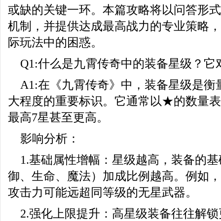
或缺的关键一环。本篇攻略将以问答形式
机制，并提供达成最高战力的专业策略，
际玩法中的困惑。
Q1:什么是九霄传奇中的装备星级？
A1:在《九霄传奇》中，装备星级是
大程度的重要标识。它通常以★的数量表
最高7星甚至更高。
影响分析：
1.基础属性增幅：星级越高，装备的
御、生命、魔法）加成比例越高。例如，
攻击力可能远超同等级的无星武器。
2.强化上限提升：高星级装备往往解