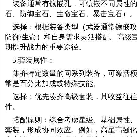
装备通常有镶嵌孔，可镶嵌不同属性
石、防御宝石、生命宝石、暴击宝石）。
选择：根据装备类型（武器通常镶嵌攻
防御/生命）和自身需求灵活搭配。高级
期提升战力的重要途径。
5.套装属性：
集齐特定数量的同系列装备，可激活
常是百分比加成或特殊技能。
选择：优先凑齐高级套装，其收益往
件。
搭配原则：综合考虑星级、基础属性
套装，形成协同效应。例如，高星高强化