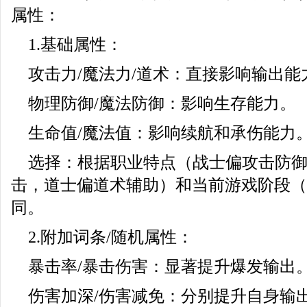
属性：
1.基础属性：
攻击力/魔法力/道术：直接影响输出能
物理防御/魔法防御：影响生存能力。
生命值/魔法值：影响续航和承伤能力
选择：根据职业特点（战士偏攻击防
击，道士偏道术辅助）和当前游戏阶段（PV
同。
2.附加词条/随机属性：
暴击率/暴击伤害：显著提升爆发输出
伤害加深/伤害减免：分别提升自身输