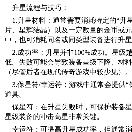
升星流程与技巧：
1.升星材料：通常需要消耗特定的“升
片、星辉结晶）以及一定数量的金币或元
中，也可消耗同名或同类型装备进行升星
2.成功率：升星并非100%成功。星
低。失败可能会导致装备星级下降、材料
（尽管后者在现代传奇游戏中较少见）。
3.保星符/幸运符：游戏中通常会提供“
道具。
保星符：在升星失败时，可保护装备
星级装备的冲击高星非常关键。
幸运符：可提高升星成功率，但通常