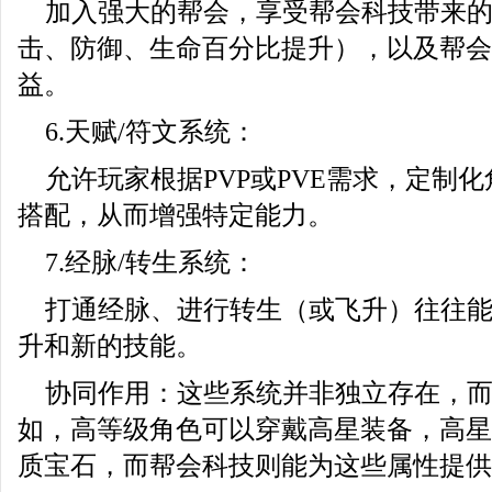
加入强大的帮会，享受帮会科技带来
击、防御、生命百分比提升），以及帮会祭
益。
6.天赋/符文系统：
允许玩家根据PVP或PVE需求，定制
搭配，从而增强特定能力。
7.经脉/转生系统：
打通经脉、进行转生（或飞升）往往
升和新的技能。
协同作用：这些系统并非独立存在，
如，高等级角色可以穿戴高星装备，高星
质宝石，而帮会科技则能为这些属性提供