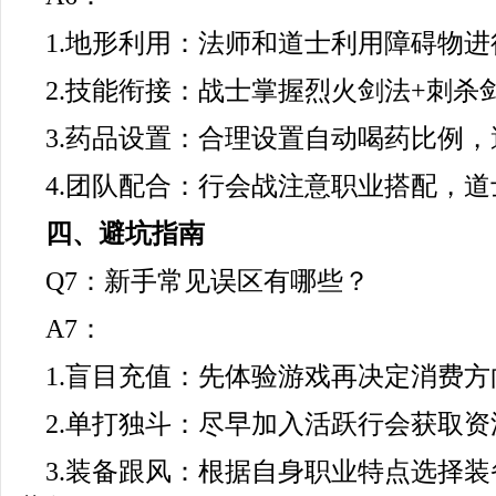
1.地形利用：法师和道士利用障碍物
2.技能衔接：战士掌握烈火剑法+刺杀
3.药品设置：合理设置自动喝药比例
4.团队配合：行会战注意职业搭配，
四、避坑指南
Q7：新手常见误区有哪些？
A7：
1.盲目充值：先体验游戏再决定消费方
2.单打独斗：尽早加入活跃行会获取资
3.装备跟风：根据自身职业特点选择