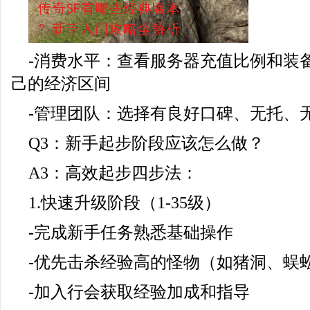
-消费水平：查看服务器充值比例和装
己的经济区间
-管理团队：选择有良好口碑、无托、
Q3：新手起步阶段应该怎么做？
A3：高效起步四步法：
1.快速升级阶段（1-35级）
-完成新手任务熟悉基础操作
-优先击杀经验高的怪物（如猪洞、蜈
-加入行会获取经验加成和指导