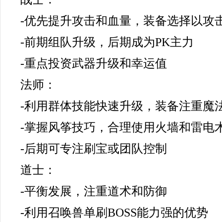
-优先提升攻击和血量，装备选择以攻
-前期组队升级，后期成为PK主力
-重点投资武器升级和幸运值
法师：
-利用群体技能快速升级，装备注重魔
-掌握风筝技巧，合理使用火墙和雷电
-后期可专注刷宝或团队控制
道士：
-平衡发展，注重道术和防御
-利用召唤兽单刷BOSS能力强的优势