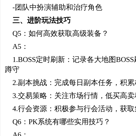
-团队中扮演辅助和治疗角色
三、进阶玩法技巧
Q5：如何高效获取高级装备？
A5：
1.BOSS定时刷新：记录各大地图BO
蹲守
2.副本挑战：完成每日副本任务，积
3.交易策略：关注市场行情，低买高
4.行会资源：积极参与行会活动，获
Q6：PK系统有哪些实用技巧？
A6：