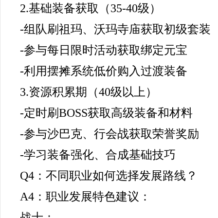
2.基础装备获取（35-40级）
-组队刷祖玛、沃玛寺庙获取初级套装
-参与每日限时活动获取绑定元宝
-利用摆摊系统低价购入过渡装备
3.资源积累期（40级以上）
-定时刷BOSS获取高级装备和材料
-参与沙巴克、行会战获取荣誉奖励
-学习装备强化、合成基础技巧
Q4：不同职业如何选择发展路线？
A4：职业发展特色建议：
战士：