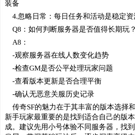
装备
4.忽略日常：每日任务和活动是稳定资
Q8：如何判断服务器是否值得长期玩
A8：
-观察服务器在线人数变化趋势
-检查GM是否公平处理玩家问题
-查看版本更新是否合理平衡
-确认无恶意关服历史记录
传奇SF的魅力在于其丰富的版本选择
新手玩家最重要的是找到适合自己的版本
成。建议先用小号体验不同服务器，找到