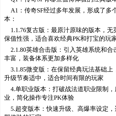
A1：传奇SF经过多年发展，形成了多
本：
1.1.76复古版：最原汁原味的版本，
保值性强，适合喜欢经典PK和打宝的玩
2.1.80英雄合击版：引入英雄系统和
丰富，装备体系更加多样化
3.1.85微变版：在保留经典玩法基础
升级节奏适中，适合时间有限的玩家
4.单职业版本：打破战法道职业限制
业，简化操作专注PK体验
5.超变版本：快速升级、高爆率设定