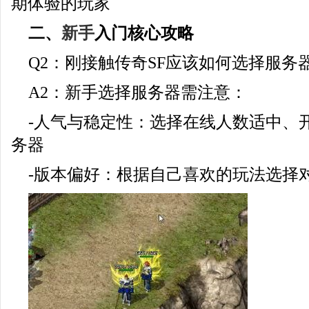
期体验的玩家
二、
新手
入门核心攻略
Q2：刚接触传奇SF应该如何选择服务
A2：新手选择服务器需注意：
-人气与稳定性：选择在线人数适中、开
务器
-版本偏好：根据自己喜欢的玩法选择