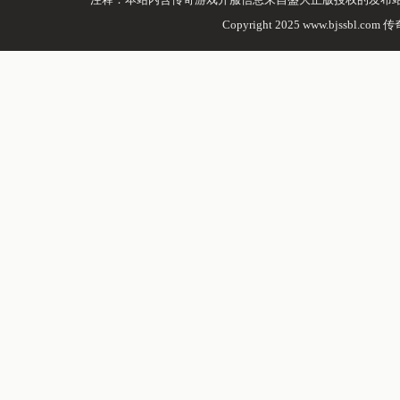
Copyright 2025 www.bjssbl.com 