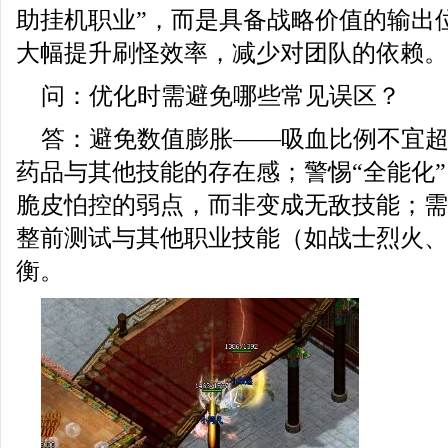
助挂机职业”，而是具备战略价值的输出
大幅提升刷怪效率，减少对团队的依赖。
问：优化时需避免哪些常见误区？
答：避免数值膨胀——吸血比例不宜超
药品与其他技能的存在感；警惕“全能化
脆皮怕控的弱点，而非变成无敌技能；需
整前测试与其他职业技能（如战士烈火、
衡。