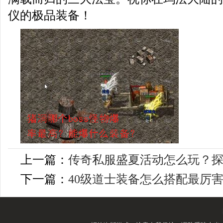
仪的极品装备！
上一篇：
传奇私服盛夏活动怎么玩？
下一篇：
40级道士装备怎么搭配最厉