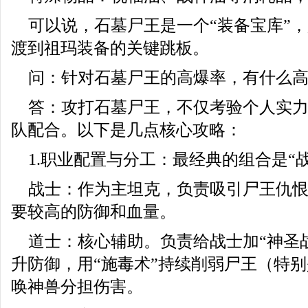
可以说，石墓尸王是一个“装备宝库”
渡到祖玛装备的关键跳板。
问：针对石墓尸王的高爆率，有什么
答：攻打石墓尸王，不仅考验个人实
队配合。以下是几点核心攻略：
1.职业配置与分工：最经典的组合是“
战士：作为主坦克，负责吸引尸王仇
要较高的防御和血量。
道士：核心辅助。负责给战士加“神圣战
升防御，用“施毒术”持续削弱尸王（特
唤神兽分担伤害。