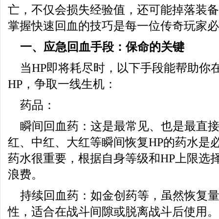
亡，不仅会损失经验值，还可能掉落装备
掌握快速回血的技巧是每一位传奇玩家必
一、应急回血手段：保命的关键
当HP即将耗尽时，以下手段能帮助你
HP，争取一线生机：
药品：
瞬间回血药：这是最常见、也是最直
红、中红、大红等瞬间恢复HP的药水是
药水很重要，根据自身等级和HP上限选
浪费。
持续回血药：如金创药等，虽然恢复
性，适合在战斗间隙或脱离战斗后使用。