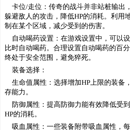
卡位/走位：传奇的战斗并非站桩输出
躲避敌人的攻击，降低HP的消耗。利用
制在某个区域，减少受到的伤害。
自动喝药设置：在游戏设置中，可以设
比时自动喝药。合理设置自动喝药的百分
终处于安全范围，避免猝死。
装备选择：
生命值属性：选择增加HP上限的装备
存能力。
防御属性：提高防御力能有效降低受
HP的消耗。
吸血属性：一些装备附带吸血属性，