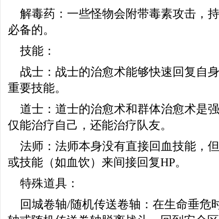
解毒药：一些怪物会附带毒素攻击，
必备的。
技能：
战士：战士的治愈术能够快速回复自身
重要技能。
道士：道士的治愈术和群体治愈术是
仅能治疗自己，还能治疗队友。
法师：法师本身没有直接回血技能，
或技能（如血饮）来间接回复HP。
特殊道具：
回城卷轴/随机传送卷轴：在生命垂危