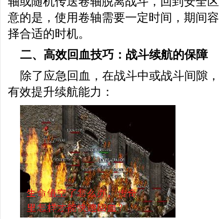
轴或随机传送卷轴脱离战斗，回到安全区
意的是，使用卷轴需要一定时间，期间容
择合适的时机。
二、高效回血技巧：战斗续航的保障
除了应急回血，在战斗中或战斗间隙
有效提升续航能力：