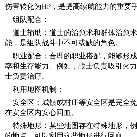
伤害转化为HP，是提高续航能力的重要
组队配合：
道士辅助：道士的治愈术和群体治愈
能，是组队战斗中不可或缺的角色。
职业配合：合理的职业搭配，能够形
率和生存能力。例如，战士负责吸引火力
士负责治疗。
利用地图机制：
安全区：城镇或村庄等安全区是完全免
在安全区内安心回血。
特殊地形：某些地图存在特殊地形，
的地点，可以利用这些地形进行回血。