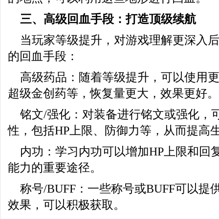
三、高级回血手段：打造顶级续航
当玩家等级提升，对游戏理解更深入
的回血手段：
高级药品：随着等级提升，可以使用
超级金创药等，恢复量更大，效果更好。
铭文/强化：对装备进行铭文或强化，
性，包括HP上限、防御力等，从而提高
内功：学习内功可以增加HP上限和回
能力的重要途径。
称号/BUFF：一些称号或BUFF可以
效果，可以积极获取。