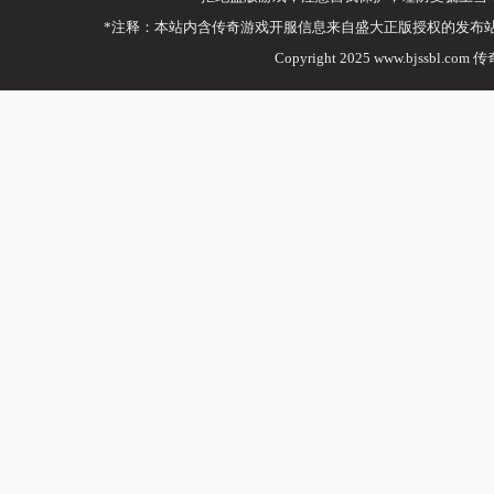
*注释：本站内含传奇游戏开服信息来自盛大正版授权的发布
Copyright 2025 www.bjssbl.com 