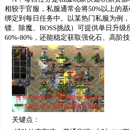
相较于官服，私服通常会将50%以上的
绑定到每日任务中。以某热门私服为例，
镖、除魔、BOSS挑战）可提供单日升级
60%-80%，还能稳定获取强化石、高阶
关键点：