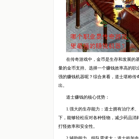
在传奇游戏中，金币是生存和发展的
量的金币支持。选择一个赚钱效率高的职
强的赚钱机器呢？综合来看，道士堪称传
出。
道士赚钱的核心优势：
1.强大的生存能力：道士拥有治疗术
下，能够轻松应对各种怪物，减少药品消
打怪效率和安全性。
2.辅助能力，组队需求大：道士的加