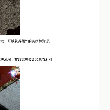
活动，可以获得额外的奖励和资源。
高级地图，获取高级装备和稀有材料。