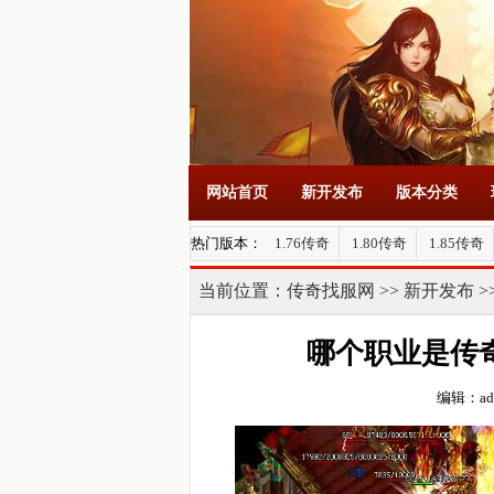
网站首页
新开发布
版本分类
热门版本：
1.76传奇
1.80传奇
1.85传奇
当前位置：
传奇找服网
>>
新开发布
>
哪个职业是传
编辑：ad