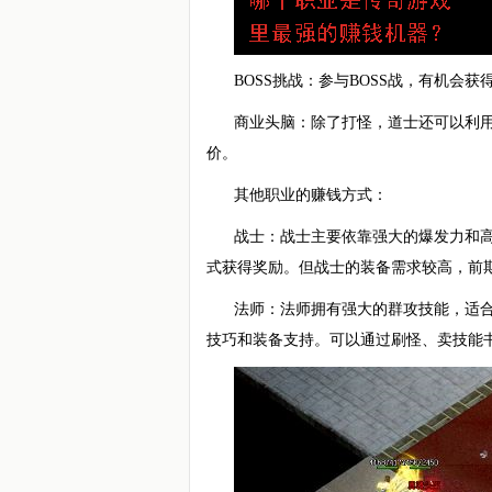
BOSS挑战：参与BOSS战，有机会
商业头脑：除了打怪，道士还可以利
价。
其他职业的赚钱方式：
战士：战士主要依靠强大的爆发力和高
式获得奖励。但战士的装备需求较高，前
法师：法师拥有强大的群攻技能，适
技巧和装备支持。可以通过刷怪、卖技能