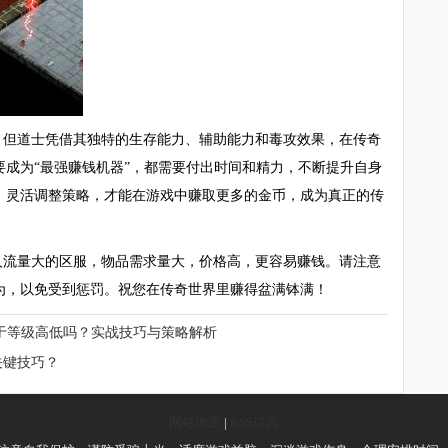
，但道士凭借其独特的生存能力、辅助能力和毒攻效果，在传奇
成为“最强赚钱机器”，都需要付出时间和精力，不断提升自身
，灵活调整策略，才能在游戏中赚取更多的金币，成为真正的传
人流量大的区服，物品需求量大，价格高，更容易赚钱。请注意
为，以免受到惩罚。祝您在传奇世界里赚得盆满钵满！
于等级高低吗？实战技巧与策略解析
关键技巧？
网站地图
|
RSS订阅