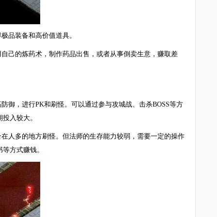
获得极品装备和高价值道具。
用自己的炼药术，制作药品出售，或者从事倒卖生意，赚取差
防御，进行PK和刷怪。可以通过参与攻城战、击杀BOSS等方
期投入较大。
合在人多的地方刷怪。但法师的生存能力较弱，需要一定的操作
书等方式赚钱。