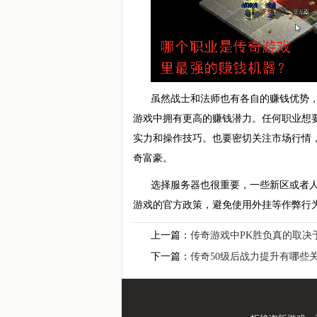
虽然战士和法师也有各自的赚钱优势
游戏中拥有更高的赚钱潜力。任何职业想要
实力和操作技巧。也要密切关注市场行情
奇富豪。
选择服务器也很重要，一些新区或者
游戏的官方政策，避免使用外挂等作弊行
上一篇：
传奇游戏中PK胜负真的取决
下一篇：
传奇50级后战力提升有哪些