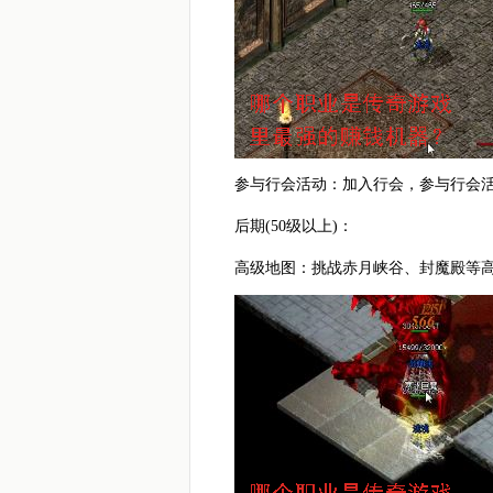
参与行会活动：加入行会，参与行会
后期(50级以上)：
高级地图：挑战赤月峡谷、封魔殿等