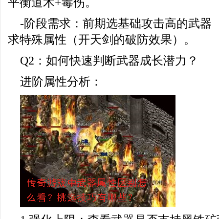
平衡道术+毒伤。
-阶段需求：前期选基础攻击高的武器
求特殊属性（开天剑的破防效果）。
Q2：如何快速判断武器成长潜力？
进阶属性分析：