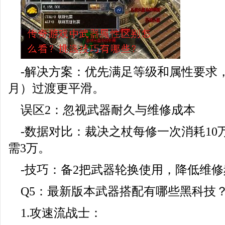
-解决方案：优先满足等级和属性要求
月）过渡更平滑。
误区2：忽视武器耐久与维修成本
-数据对比：裁决之杖每修一次消耗10
需3万。
-技巧：备2把武器轮换使用，降低维
Q5：最新版本武器搭配有哪些黑科技
1.攻速流战士：