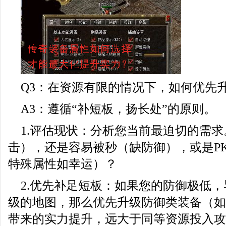
Q3：在资源有限的情况下，如何优先
A3：遵循“补短板，扬长处”的原则。
1.评估现状：分析您当前最迫切的需
击），还是容易被秒（缺防御），或是P
特殊属性如幸运）？
2.优先补足短板：如果您的防御极低
级的地图，那么优先升级防御类装备（如
带来的实力提升，远大于同等资源投入攻