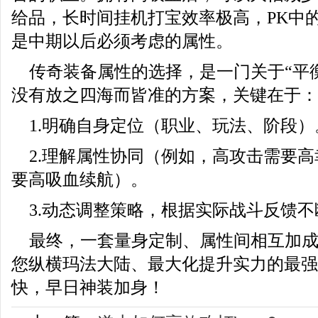
给品，长时间挂机打宝效率极高，PK中
是中期以后必须考虑的属性。
传奇装备属性的选择，是一门关于“平衡
没有放之四海而皆准的方案，关键在于：
1.明确自身定位（职业、玩法、阶段）
2.理解属性协同（例如，高攻击需要
要高吸血续航）。
3.动态调整策略，根据实际战斗反馈
最终，一套量身定制、属性间相互加
您纵横玛法大陆、最大化提升实力的最强
快，早日神装加身！