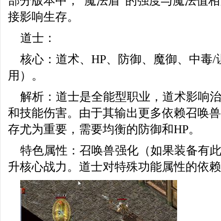
部分版本中，“魔法盾”的强度与魔法值
接影响生存。
道士：
核心：道术、HP、防御、魔御、中毒/
用）。
解析：道士是全能型职业，道术影响
和技能伤害。由于其输出更多依赖召唤兽
存尤为重要，需要均衡的防御和HP。
特色属性：召唤兽强化（如果装备有
升核心战力。道士对特殊功能属性的依赖