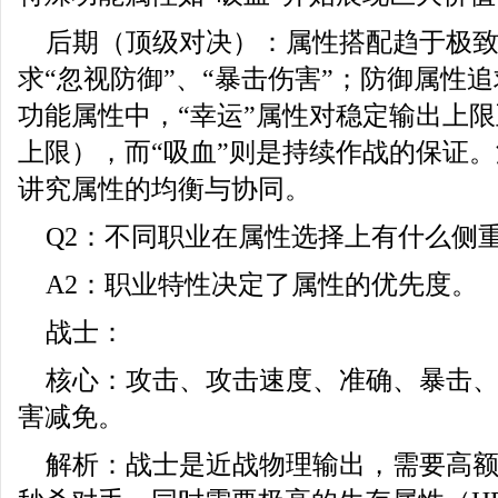
后期（顶级对决）：属性搭配趋于极
求“忽视防御”、“暴击伤害”；防御属性追
功能属性中，“幸运”属性对稳定输出上
上限），而“吸血”则是持续作战的保证
讲究属性的均衡与协同。
Q2：不同职业在属性选择上有什么侧
A2：职业特性决定了属性的优先度。
战士：
核心：攻击、攻击速度、准确、暴击、
害减免。
解析：战士是近战物理输出，需要高