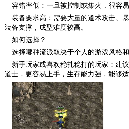
容错率低：一旦被控制或集火，很容
装备要求高：需要大量的道术攻击、
装备支撑，成型难度较高。
如何选择？
选择哪种流派取决于个人的游戏风格
新手玩家或喜欢稳扎稳打的玩家：建
道士，更容易上手，生存能力强，能够适