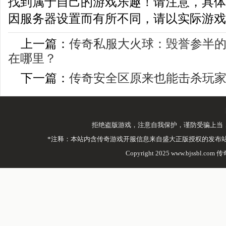
找到属于自己的游戏乐趣！请注意，具体
因服务器设置而有所不同，请以实际游戏
上一篇：
传奇私服大火球：毁誉参半
在哪里？
下一篇：
传奇安全区原来也能击杀玩
拒绝盗版游戏，注意自我保护，谨防受骗上当
*注释：本站内含传奇游戏开服信息来自盛大正版授权的发布
Copyright 2025 www.bjssbl.com 