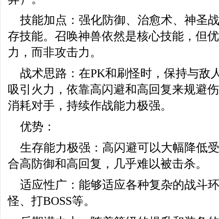
技能加点：强化防御、治愈术、神圣
存技能。召唤神兽依然是核心技能，但优
力，而非攻击力。
战术思路：在PK和刷怪时，保持与敌
吸引火力，依靠高闪避和高回复来规避伤
消耗对手，持续作战能力极强。
优势：
生存能力极强：高闪避可以大幅降低
合高防御和高回复，几乎难以被击杀。
适应性广：能够适应各种复杂的战斗环
怪、打BOSS等。