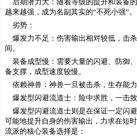
后期潜力大：随着等级的提升和装备
越来越强，成为名副其实的“不死小强”。
劣势：
爆发力不足：伤害输出相对较低，击
间。
装备成型慢：需要大量的闪避、防御
备支撑，成型速度较慢。
依赖神兽：神兽一旦被击杀，生存能
爆发型闪避流道士：险中求胜，一击
爆发型闪避流道士则是在保证一定闪
可能地提升自身的伤害输出，力求在短时
流派的核心装备选择是：