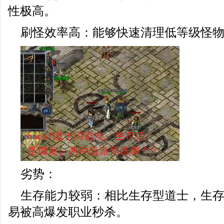
性极高。
刷怪效率高：能够快速清理低等级怪
劣势：
生存能力较弱：相比生存型道士，生
易被高爆发职业秒杀。