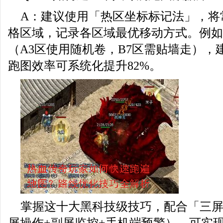
A：建议使用「热区坐标标记法」，将
格区域，记录各区域最优移动方式。例如
（A3区使用随机卷，B7区需贴墙走），
跑图效率可系统化提升82%。
掌握这十大黑科技级技巧，配合「三