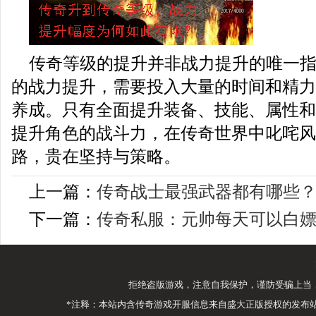
传奇等级的提升并非战力提升的唯一
的战力提升，需要投入大量的时间和精力
养成。只有全面提升装备、技能、属性和
提升角色的战斗力，在传奇世界中叱咤风
路，贵在坚持与策略。
上一篇：
传奇战士最强武器都有哪些
下一篇：
传奇私服：元帅每天可以白
拒绝盗版游戏，注意自我保护，谨防受骗上当
*注释：本站内含传奇游戏开服信息来自盛大正版授权的发布