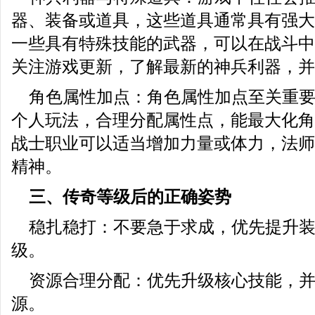
器、装备或道具，这些道具通常具有强大
一些具有特殊技能的武器，可以在战斗中
关注游戏更新，了解最新的神兵利器，并
角色属性加点：角色属性加点至关重
个人玩法，合理分配属性点，能最大化角
战士职业可以适当增加力量或体力，法师
精神。
三、传奇等级后的正确姿势
稳扎稳打：不要急于求成，优先提升
级。
资源合理分配：优先升级核心技能，
源。