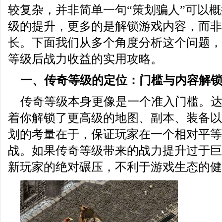
较复杂，并非简单一句“策划骗人”可以
级的提升，更多的是解锁游戏内容，而非
长。下面我们从多个角度分析这个问题，
等级后战力收益的实用攻略。
一、传奇等级的定位：门槛与内容解
传奇等级本身更像是一个准入门槛。
着你解锁了更高级的地图、副本、装备以
划的考量在于，保证玩家在一个相对平等
战。如果传奇等级带来的战力提升过于巨
新玩家的绝对碾压，不利于游戏生态的健