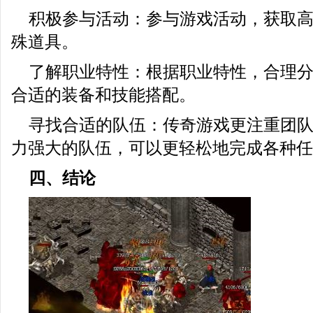
积极参与活动：参与游戏活动，获取
殊道具。
了解职业特性：根据职业特性，合理
合适的装备和技能搭配。
寻找合适的队伍：传奇游戏更注重团
力强大的队伍，可以更轻松地完成各种任
四、结论