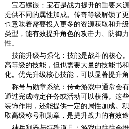
宝石镶嵌：宝石是战力提升的重要来
提供不同的属性加成。传奇等级解锁了更
也意味着需要投入更多的资源获取和升级
类型，能有效提升角色的攻击力、防御力
性。
技能升级与强化：技能是战斗的核心
高等级的技能，但也需要大量的技能书和
化。优先升级核心技能，可以显著提升角
称号与勋章系统：传奇游戏中通常会
通过完成特定任务或活动可以获得。这些
装饰作用，还能提供一定的属性加成。积
取高级称号和勋章，是提升战力的有效途
神兵利器与特殊道具：游戏中往往会