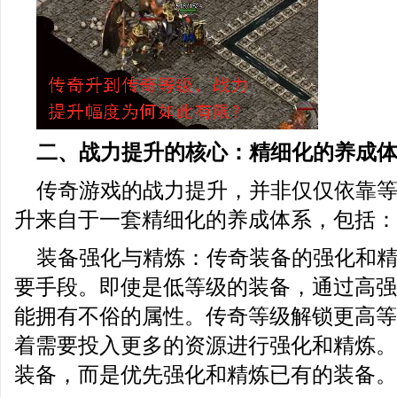
二、战力提升的核心：精细化的养成
传奇游戏的战力提升，并非仅仅依靠
升来自于一套精细化的养成体系，包括：
装备强化与精炼：传奇装备的强化和
要手段。即使是低等级的装备，通过高强
能拥有不俗的属性。传奇等级解锁更高等
着需要投入更多的资源进行强化和精炼。
装备，而是优先强化和精炼已有的装备。