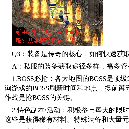
Q3：装备是传奇的核心，如何快速获
A：私服的装备获取途径多样，需多管
1.BOSS必抢：各大地图的BOSS是
询游戏的BOSS刷新时间和地点，提前蹲
作战是抢BOSS的关键。
2.特色副本/活动：积极参与每天的限
这些是获得稀有材料、特殊装备和大量元