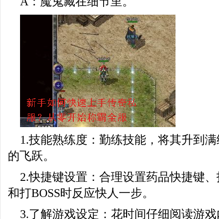
A：魔鬼藏在细节里。
1.技能熟练度：勤练技能，将其升到
的飞跃。
2.快捷键设置：合理设置药品快捷键、
和打BOSS时反应快人一步。
3.了解游戏设定：花时间仔细阅读游戏