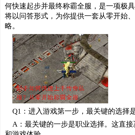
何快速起步并最终称霸全服，是一项极具
将以问答形式，为你提供一套从零开始、
略。
Q1：进入游戏第一步，最关键的选择
A：最关键的一步是职业选择。这直接
和游戏体验。