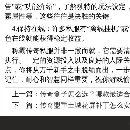
告”或“功能介绍”，了解独特的玩法设定
素属性等，这些往往是决胜的关键。
4.保持在线：许多私服有“离线挂机”或
色在线就能获得稳定收益。
称霸传奇私服并非一蹴而就，它需要
执行、一定的资源投入以及良好的人际关
点，你将从万千新手之中脱颖而出，一步
记住，耐心和智慧同样重要，祝你游戏愉
上一篇：
传奇盒子怎么选？哪款最适
下一篇：
传奇盟重土城花屏补丁怎么