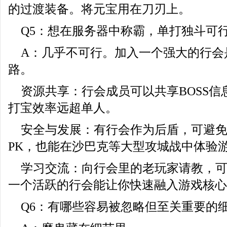
的过渡装备。将元宝用在刀刃上。
Q5：想在服务器中称霸，单打独斗可
A：几乎不可行。加入一个强大的行会
路。
资源共享：行会成员可以共享BOSS
打宝效率远超单人。
安全与发展：有行会作为后盾，可避
PK，也能在沙巴克等大型攻城战中体验
学习交流：向行会里的老玩家请教，
一个活跃的行会能让你快速融入游戏核心
Q6：有哪些容易被忽略但至关重要的