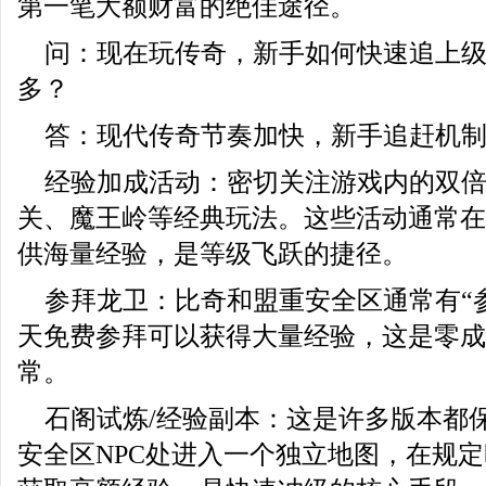
第一笔大额财富的绝佳途径。
问：现在玩传奇，新手如何快速追上
多？
答：现代传奇节奏加快，新手追赶机
经验加成活动：密切关注游戏内的双
关、魔王岭等经典玩法。这些活动通常在
供海量经验，是等级飞跃的捷径。
参拜龙卫：比奇和盟重安全区通常有“
天免费参拜可以获得大量经验，这是零成
常。
石阁试炼/经验副本：这是许多版本都
安全区NPC处进入一个独立地图，在规