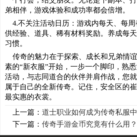
一个行会，结交朋友。无论是下副本、打B
弟相伴，游戏体验和成功率都会倍增。
4.不关注活动日历：游戏内每天、每
供经验、道具、稀有材料奖励。养成每天
习惯。
传奇的魅力在于探索、成长和兄弟情
素的“新衣服”开始，一步一个脚印，熟
活动，与志同道合的伙伴并肩作战，您就
属于自己的全新传奇。记住，安全区的崔
最实惠的衣裳。
上一篇：
道士职业如何成为传奇私服
下一篇：
传奇手游金币究竟有什么用