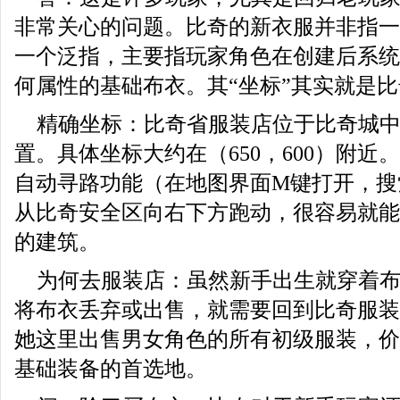
非常关心的问题。比奇的新衣服并非指一
一个泛指，主要指玩家角色在创建后系统
何属性的基础布衣。其“坐标”其实就是
精确坐标：比奇省服装店位于比奇城
置。具体坐标大约在（650，600）附近
自动寻路功能（在地图界面M键打开，搜
从比奇安全区向右下方跑动，很容易就能
的建筑。
为何去服装店：虽然新手出生就穿着
将布衣丢弃或出售，就需要回到比奇服装
她这里出售男女角色的所有初级服装，价
基础装备的首选地。