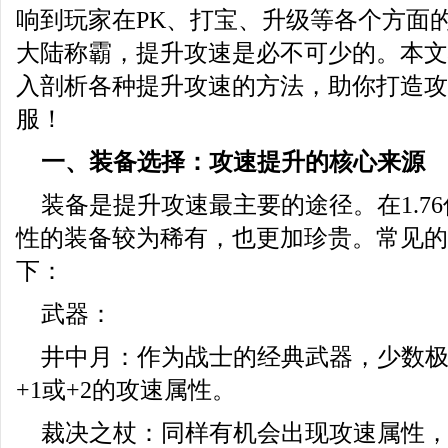
响到玩家在PK、打宝、升级等各个方面
大陆称霸，提升攻速是必不可少的。本文将
入剖析各种提升攻速的方法，助你打造攻
服！
一、装备选择：攻速提升的核心来源
装备是提升攻速最主要的途径。在1.7
性的装备较为稀有，也更加珍贵。常见的
下：
武器：
井中月：作为战士的经典武器，少数
+1或+2的攻速属性。
裁决之杖：同样有机会出现攻速属性