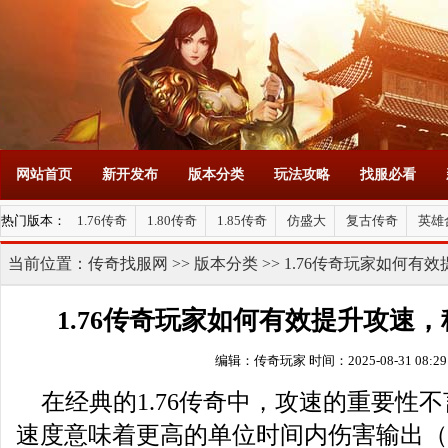
网站首页
新开发布
版本分类
玩法攻略
找服必看
热门版本：
1.76传奇
1.80传奇
1.85传奇
仿盛大
复古传奇
英雄
当前位置：
传奇找服网
>>
版本分类
>> 1.76传奇玩家如何
1.76传奇玩家如何有效提升攻速
编辑：传奇玩家
时间：2025-08-31 08:29
在经典的1.76传奇中，攻速的重要性
速度意味着更高的单位时间内伤害输出（