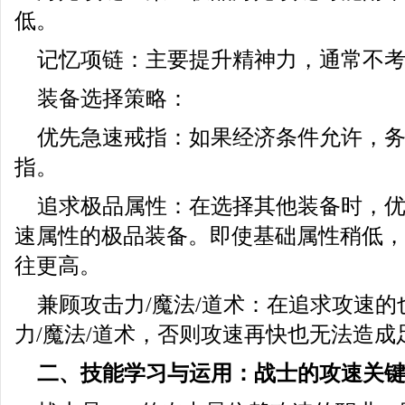
低。
记忆项链：主要提升精神力，通常不
装备选择策略：
优先急速戒指：如果经济条件允许，
指。
追求极品属性：在选择其他装备时，
速属性的极品装备。即使基础属性稍低，
往更高。
兼顾攻击力/魔法/道术：在追求攻速
力/魔法/道术，否则攻速再快也无法造成
二、技能学习与运用：战士的攻速关