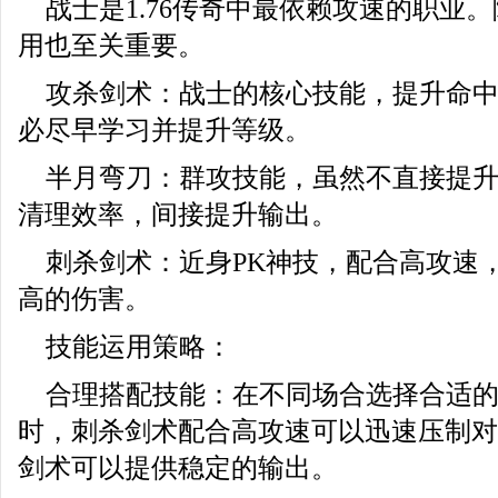
战士是1.76传奇中最依赖攻速的职业
用也至关重要。
攻杀剑术：战士的核心技能，提升命
必尽早学习并提升等级。
半月弯刀：群攻技能，虽然不直接提
清理效率，间接提升输出。
刺杀剑术：近身PK神技，配合高攻速
高的伤害。
技能运用策略：
合理搭配技能：在不同场合选择合适的
时，刺杀剑术配合高攻速可以迅速压制对
剑术可以提供稳定的输出。