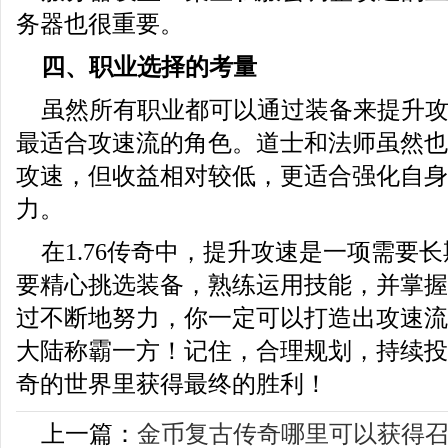
务器也很重要。
四、职业选择的考量
虽然所有职业都可以通过装备来提升
最适合攻速流的角色。道士和法师虽然也
攻速，但收益相对较低，更适合强化自身
力。
在1.76传奇中，提升攻速是一项需要
要精心挑选装备，熟练运用技能，并掌握
过不断地努力，你一定可以打造出攻速流
大陆称霸一方！记住，合理规划，持续投入
奇的世界里获得最终的胜利！
上一篇：
金币复古传奇哪里可以获得