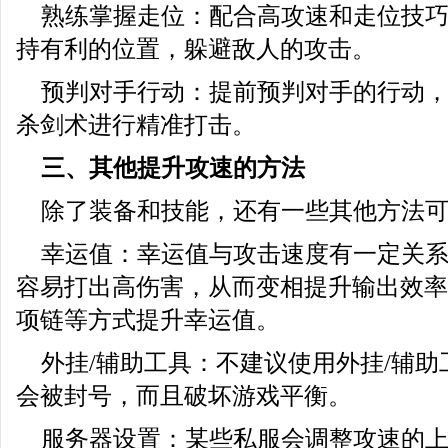
熟练掌握走位：配合高攻速和走位技
持有利的位置，躲避敌人的攻击。
预判对手行动：提前预判对手的行动
杀剑术进行精准打击。
三、其他提升攻速的方法
除了装备和技能，还有一些其他方法
幸运值：幸运值与攻击速度有一定关
容易打出高伤害，从而变相提升输出效率
项链等方式提升幸运值。
外挂/辅助工具：不建议使用外挂/辅
会被封号，而且破坏游戏平衡。
服务器设置：某些私服会调整攻速的